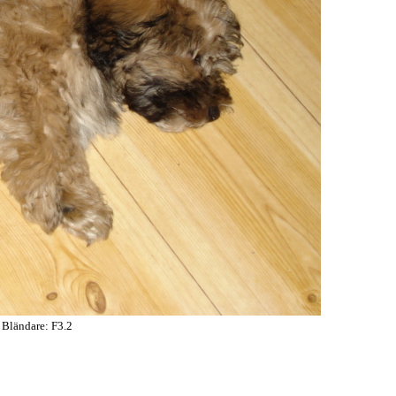
 Bländare: F3.2