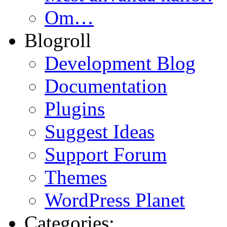
Om…
Blogroll
Development Blog
Documentation
Plugins
Suggest Ideas
Support Forum
Themes
WordPress Planet
Categories: