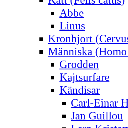
Abbe
Linus
Kronhjort (Cervu
Människa (Homo 
Grodden
Kajtsurfare
Kändisar
Carl-Einar 
Jan Guillou