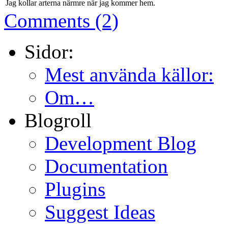
Jag kollar arterna närmre när jag kommer hem.
Comments (2)
Sidor:
Mest använda källor:
Om…
Blogroll
Development Blog
Documentation
Plugins
Suggest Ideas