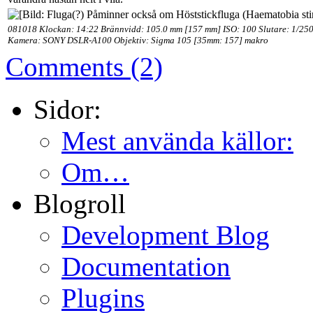
081018 Klockan: 14:22 Brännvidd: 105.0 mm [157 mm] ISO: 100 Slutare: 1/250
Kamera: SONY DSLR-A100 Objektiv: Sigma 105 [35mm: 157] makro
Comments (2)
Sidor:
Mest använda källor:
Om…
Blogroll
Development Blog
Documentation
Plugins