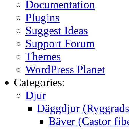
Documentation
Plugins
Suggest Ideas
Support Forum
Themes
WordPress Planet
Categories:
Djur
Däggdjur (Ryggrads
Bäver (Castor fib