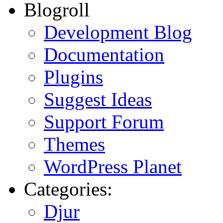
Blogroll
Development Blog
Documentation
Plugins
Suggest Ideas
Support Forum
Themes
WordPress Planet
Categories:
Djur