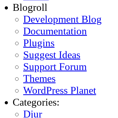
Blogroll
Development Blog
Documentation
Plugins
Suggest Ideas
Support Forum
Themes
WordPress Planet
Categories:
Djur