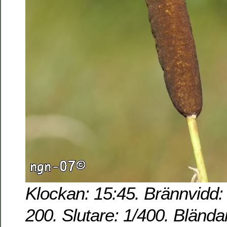
Klockan: 15:45. Brännvidd:
200. Slutare: 1/400. Blända