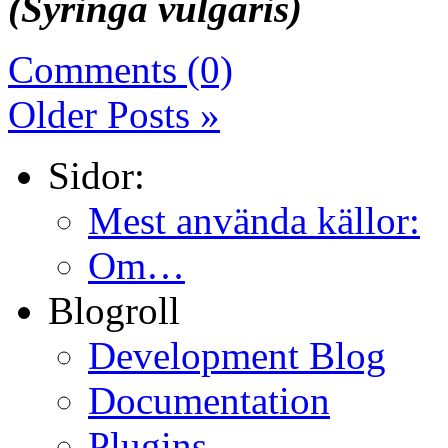
(Syringa vulgaris)
Comments (0)
Older Posts »
Sidor:
Mest använda källor:
Om…
Blogroll
Development Blog
Documentation
Plugins