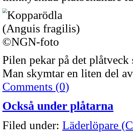
Pilen pekar på det plåtveck
Man skymtar en liten del av
Comments (0)
Också under plåtarna
Filed under:
Läderlöpare (C