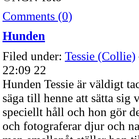
Comments (0)
Hunden
Filed under:
Tessie (Collie)
22:09 22
Hunden Tessie är väldigt ta
säga till henne att sätta sig 
speciellt håll och hon gör d
och fotograferar djur och na