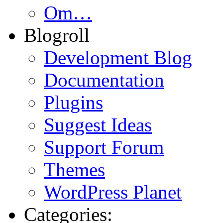
Om…
Blogroll
Development Blog
Documentation
Plugins
Suggest Ideas
Support Forum
Themes
WordPress Planet
Categories: