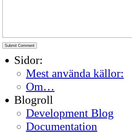
Sidor:
Mest använda källor:
Om…
Blogroll
Development Blog
Documentation