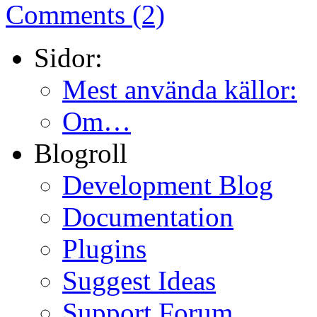
Comments (2)
Sidor:
Mest använda källor:
Om…
Blogroll
Development Blog
Documentation
Plugins
Suggest Ideas
Support Forum