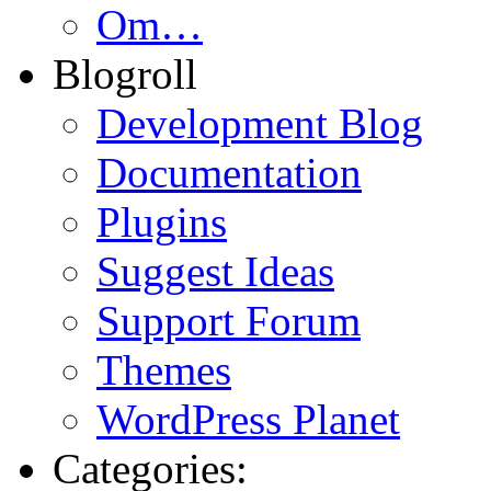
Om…
Blogroll
Development Blog
Documentation
Plugins
Suggest Ideas
Support Forum
Themes
WordPress Planet
Categories: