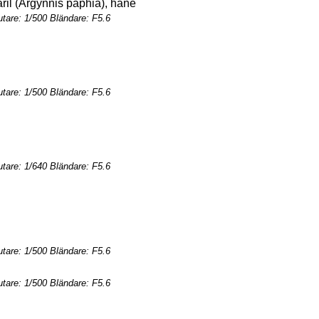
tare: 1/500 Bländare: F5.6
tare: 1/500 Bländare: F5.6
tare: 1/640 Bländare: F5.6
tare: 1/500 Bländare: F5.6
tare: 1/500 Bländare: F5.6