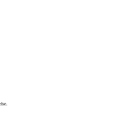
else.