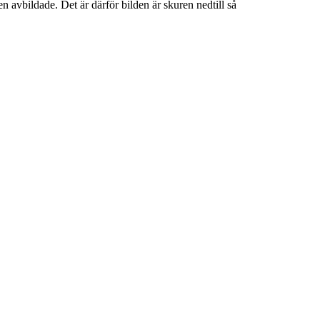
 avbildade. Det är därför bilden är skuren nedtill så