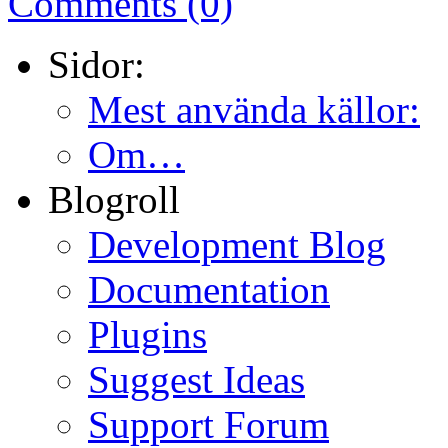
Comments (0)
Sidor:
Mest använda källor:
Om…
Blogroll
Development Blog
Documentation
Plugins
Suggest Ideas
Support Forum