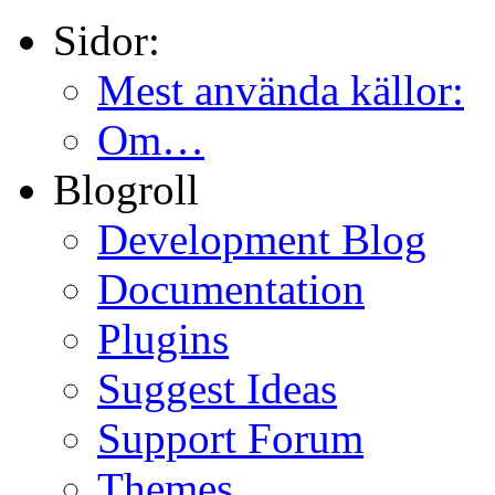
Sidor:
Mest använda källor:
Om…
Blogroll
Development Blog
Documentation
Plugins
Suggest Ideas
Support Forum
Themes