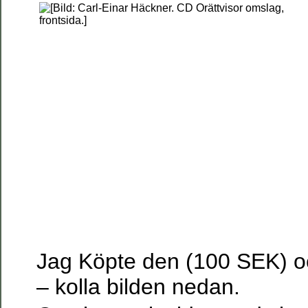
Jag Köpte den (100 SEK) oc
– kolla bilden nedan.