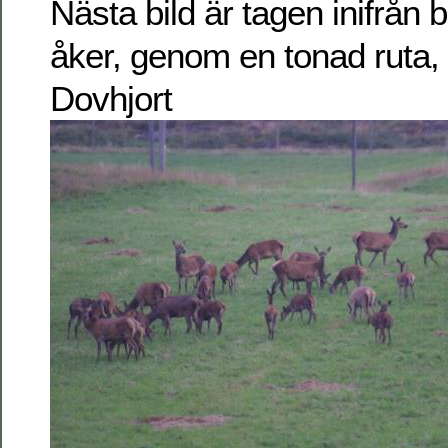
Nästa bild är tagen inifrån
åker, genom en tonad ruta, 
Dovhjort