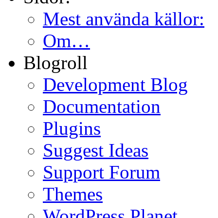
Mest använda källor:
Om…
Blogroll
Development Blog
Documentation
Plugins
Suggest Ideas
Support Forum
Themes
WordPress Planet