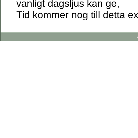
vanligt dagsljus kan ge,
Tid kommer nog till detta 