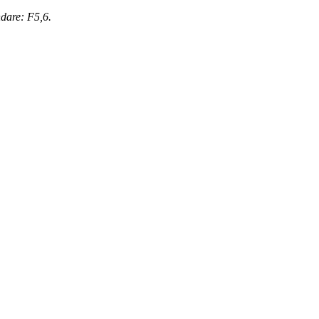
dare: F5,6.