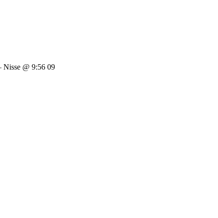
Nisse @ 9:56 09