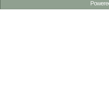
Powere