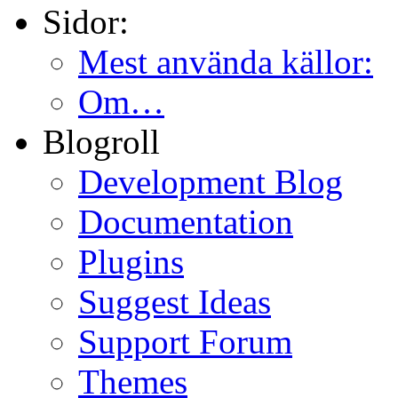
Sidor:
Mest använda källor:
Om…
Blogroll
Development Blog
Documentation
Plugins
Suggest Ideas
Support Forum
Themes