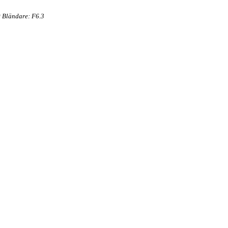
 Bländare: F6.3