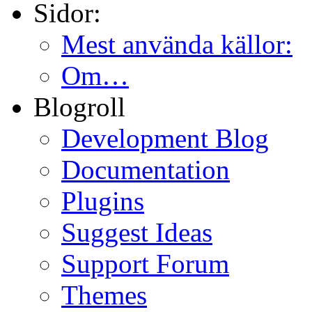
Sidor:
Mest använda källor:
Om…
Blogroll
Development Blog
Documentation
Plugins
Suggest Ideas
Support Forum
Themes