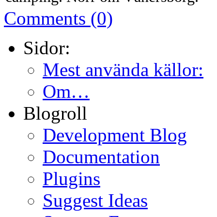
Comments (0)
Sidor:
Mest använda källor:
Om…
Blogroll
Development Blog
Documentation
Plugins
Suggest Ideas