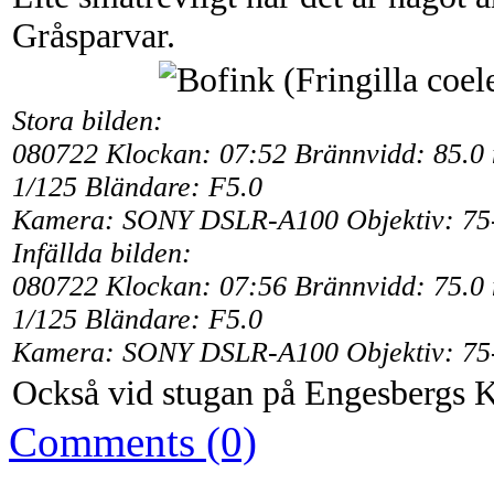
Gråsparvar.
Stora bilden:
080722 Klockan: 07:52 Brännvidd: 85.0
1/125 Bländare: F5.0
Kamera: SONY DSLR-A100 Objektiv: 75
Infällda bilden:
080722 Klockan: 07:56 Brännvidd: 75.0
1/125 Bländare: F5.0
Kamera: SONY DSLR-A100 Objektiv: 75
Också vid stugan på Engesbergs 
Comments (0)