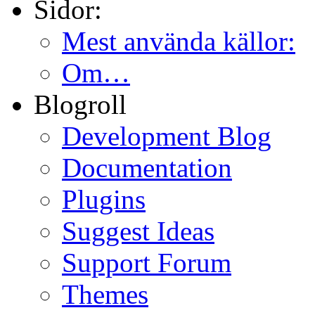
Sidor:
Mest använda källor:
Om…
Blogroll
Development Blog
Documentation
Plugins
Suggest Ideas
Support Forum
Themes