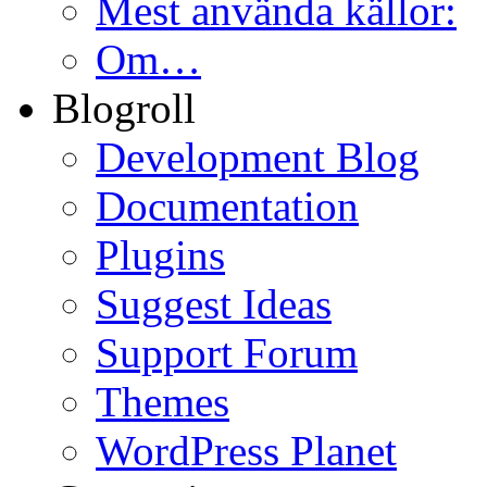
Mest använda källor:
Om…
Blogroll
Development Blog
Documentation
Plugins
Suggest Ideas
Support Forum
Themes
WordPress Planet