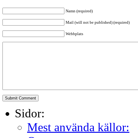
Namn (required)
Mail (will not be published) (required)
Webbplats
Sidor:
Mest använda källor: