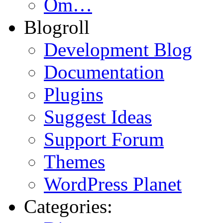
Om…
Blogroll
Development Blog
Documentation
Plugins
Suggest Ideas
Support Forum
Themes
WordPress Planet
Categories: