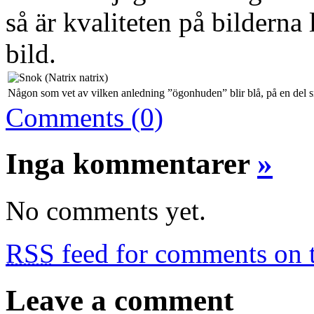
så är kvaliteten på bilderna 
bild.
Någon som vet av vilken anledning ”ögonhuden” blir blå, på en del 
Comments (0)
Inga kommentarer
»
No comments yet.
RSS
feed for comments on t
Leave a comment