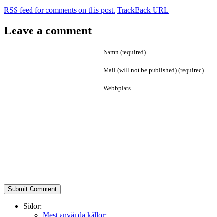
RSS
feed for comments on this post.
TrackBack
URL
Leave a comment
Namn (required)
Mail (will not be published) (required)
Webbplats
Sidor:
Mest använda källor: