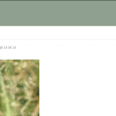
@ 14:36 14