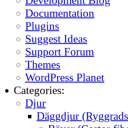
Development Blog
Documentation
Plugins
Suggest Ideas
Support Forum
Themes
WordPress Planet
Categories:
Djur
Däggdjur (Ryggrads