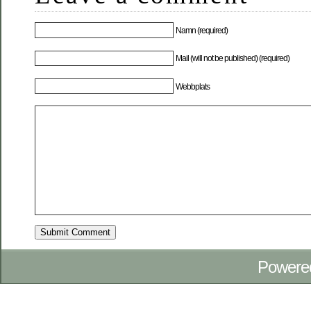
Namn (required)
Mail (will not be published) (required)
Webbplats
Powere