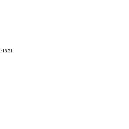
:18 21