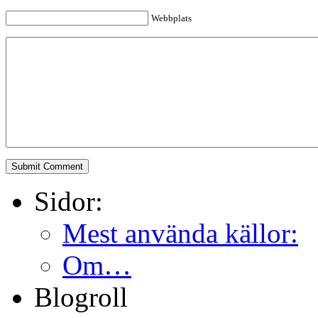
Webbplats
Sidor:
Mest använda källor:
Om…
Blogroll