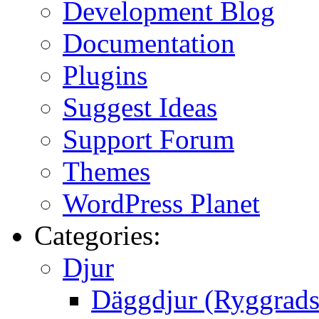
Development Blog
Documentation
Plugins
Suggest Ideas
Support Forum
Themes
WordPress Planet
Categories:
Djur
Däggdjur (Ryggrads