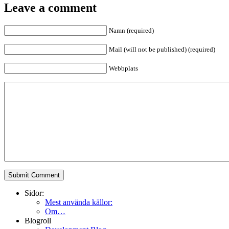
Leave a comment
Namn (required)
Mail (will not be published) (required)
Webbplats
Sidor:
Mest använda källor:
Om…
Blogroll